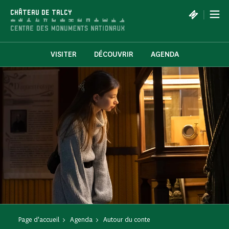
Panneau de gestion des cookies
|
CHÂTEAU DE TALCY
VISITER
DÉCOUVRIR
AGENDA
Page d'accueil
Agenda
Autour du conte