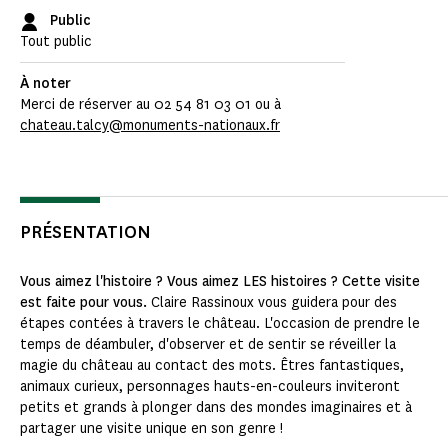
Public
Tout public
À noter
Merci de réserver au 02 54 81 03 01 ou à
chateau.talcy@monuments-nationaux.fr
PRÉSENTATION
Vous aimez l'histoire ? Vous aimez LES histoires ? Cette visite
est faite pour vous.
Claire Rassinoux vous guidera pour des
étapes contées à travers le château. L'occasion de prendre le
temps de déambuler, d'observer et de sentir se réveiller la
magie du château au contact des mots. Êtres fantastiques,
animaux curieux, personnages hauts-en-couleurs inviteront
petits et grands à plonger dans des mondes imaginaires et à
partager une visite unique en son genre !