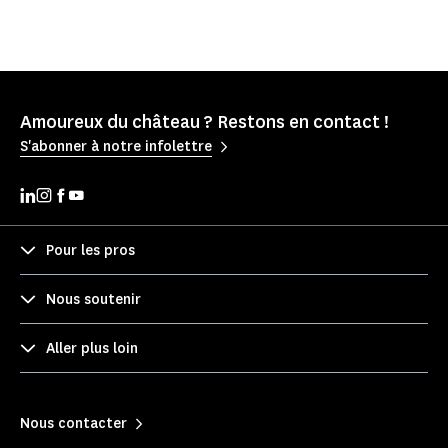
Amoureux du château ? Restons en contact !
S'abonner à notre infolettre
Pour les pros
Nous soutenir
Aller plus loin
Nous contacter