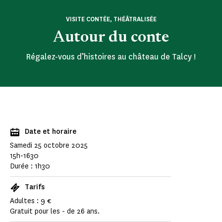
VISITE CONTÉE, THÉÂTRALISÉE
Autour du conte
Régalez-vous d’histoires au château de Talcy !
Date et horaire
Samedi 25 octobre 2025
15h-1630
Durée : 1h30
Tarifs
Adultes : 9 €
Gratuit pour les - de 26 ans.