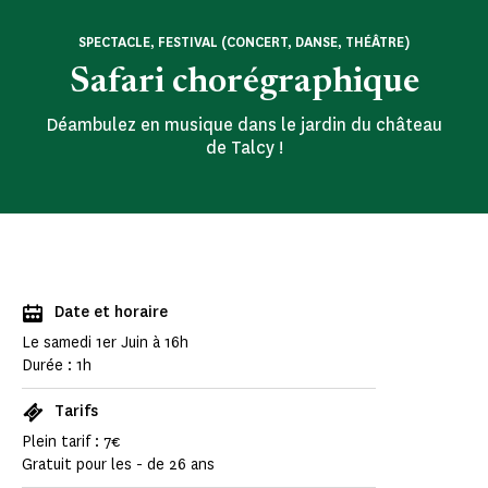
SPECTACLE, FESTIVAL (CONCERT, DANSE, THÉÂTRE)
Safari chorégraphique
Déambulez en musique dans le jardin du château
de Talcy !
Date et horaire
Le samedi 1er Juin à 16h
Durée : 1h
Tarifs
Plein tarif : 7€
Gratuit pour les - de 26 ans