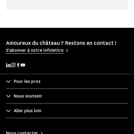
Amoureux du château ? Restons en contact !
S'abonner à notre infolettre
Pour les pros
Nous soutenir
Aller plus loin
Nous contacter