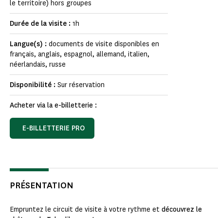
le territoire) hors groupes
Durée de la visite :
1h
Langue(s) :
documents de visite disponibles en
français, anglais, espagnol, allemand, italien,
néerlandais, russe
Disponibilité :
Sur réservation
Acheter via la e-billetterie :
E-BILLETTERIE PRO
PRÉSENTATION
Empruntez le circuit de visite à votre rythme et
découvrez le