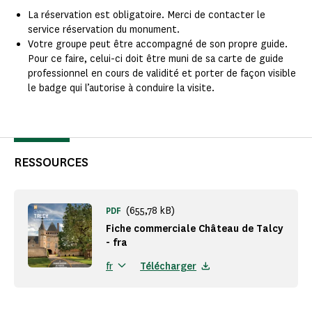
La réservation est obligatoire. Merci de contacter le
service réservation du monument.
Votre groupe peut être accompagné de son propre guide.
Pour ce faire, celui-ci doit être muni de sa carte de guide
professionnel en cours de validité et porter de façon visible
le badge qui l’autorise à conduire la visite.
RESSOURCES
(655,78 kB)
PDF
Fiche commerciale Château de Talcy
- fra
Télécharger
fr