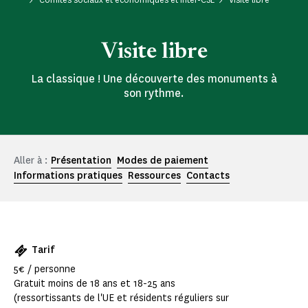
Visite libre
La classique ! Une découverte des monuments à
son rythme.
Aller à :
Présentation
Modes de paiement
Informations pratiques
Ressources
Contacts
Tarif
5€ / personne
Gratuit moins de 18 ans et 18-25 ans
(ressortissants de l'UE et résidents réguliers sur