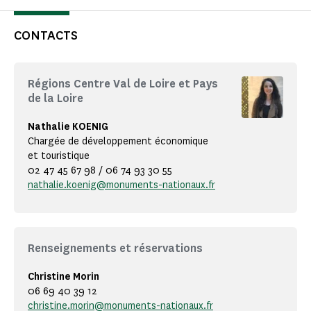
CONTACTS
Régions Centre Val de Loire et Pays
de la Loire
Nathalie KOENIG
Chargée de développement économique
et touristique
02 47 45 67 98 / 06 74 93 30 55
nathalie.koenig@monuments-nationaux.fr
Renseignements et réservations
Christine Morin
06 69 40 39 12
christine.morin@monuments-nationaux.fr