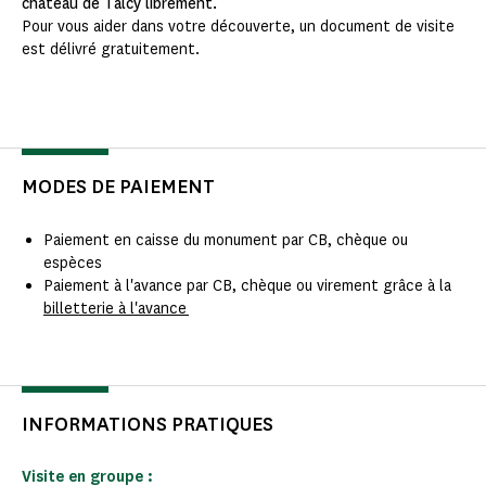
château de Talcy librement.
Pour vous aider dans votre découverte, un document de visite
est délivré gratuitement.
MODES DE PAIEMENT
Paiement en caisse du monument par CB, chèque ou
espèces
Paiement à l'avance par CB, chèque ou virement grâce à la
billetterie à l'avance
INFORMATIONS PRATIQUES
Visite en groupe :