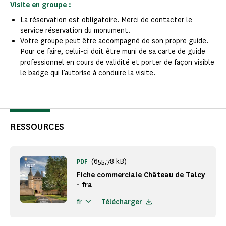
Visite en groupe :
La réservation est obligatoire. Merci de contacter le
service réservation du monument.
Votre groupe peut être accompagné de son propre guide.
Pour ce faire, celui-ci doit être muni de sa carte de guide
professionnel en cours de validité et porter de façon visible
le badge qui l’autorise à conduire la visite.
RESSOURCES
(655,78 kB)
PDF
Fiche commerciale Château de Talcy
- fra
Télécharger
fr