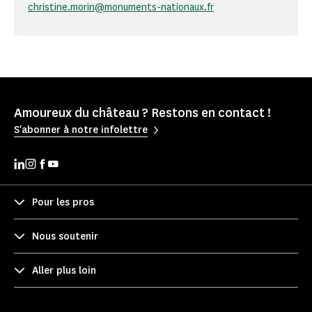
christine.morin@monuments-nationaux.fr
Amoureux du château ? Restons en contact !
S'abonner à notre infolettre
Pour les pros
Nous soutenir
Aller plus loin