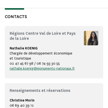
CONTACTS
Régions Centre Val de Loire et Pays
de la Loire
Nathalie KOENIG
Chargée de développement économique
et touristique
02 47 45 67 98 / 06 74 93 30 55
nathalie.koenig@monuments-nationaux.fr
Renseignements et réservations
Christine Morin
06 69 40 39 12