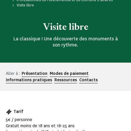
Visite libre
Visite libre
La classique ! Une découverte des monuments à
son rythme.
Aller à :
Présentation
Modes de paiement
Informations pratiques
Ressources
Contacts
Tarif
5€ / personne
Gratuit moins de 18 ans et 18-25 ans