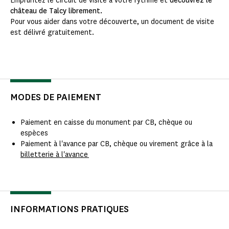
Empruntez le circuit de visite à votre rythme et
découvrez le
château de Talcy librement.
Pour vous aider dans votre découverte, un document de visite
est délivré gratuitement.
MODES DE PAIEMENT
Paiement en caisse du monument par CB, chèque ou
espèces
Paiement à l'avance par CB, chèque ou virement grâce à la
billetterie à l'avance
INFORMATIONS PRATIQUES