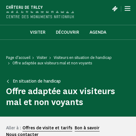
Panneau de gestion des cookies
|
CHÂTEAU DE TALCY
VISITER
DÉCOUVRIR
AGENDA
Page d'accueil
Visiter
Visiteurs en situation de handicap
Offre adaptée aux visiteurs mal et non voyants
En situation de handicap
Offre adaptée aux visiteurs
mal et non voyants
Aller à :
Offres de visite et tarifs
Bon à savoir
Nous contacter