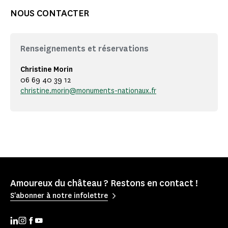
NOUS CONTACTER
Renseignements et réservations
Christine Morin
06 69 40 39 12
christine.morin@monuments-nationaux.fr
Amoureux du château ? Restons en contact !
S'abonner à notre infolettre