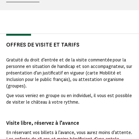
OFFRES DE VISITE ET TARIFS
Gratuité du droit d’entrée et de la visite commentée pour la
personne en situation de handicap et son accompagnateur, sur
présentation d’un justificatif en vigueur (carte Mobilité et
Inclusion pour le public français), ou attestation organisme
(groupes).
Que vous veniez en groupe ou en individuel, il vous est possible
de visiter le château à votre rythme.
Visite libre, réservez à l’avance
En réservant vos billets à l’avance, vous aurez moins d’attente.